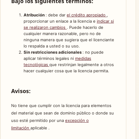
Bajo los siguientes términos:
Atribución
: debe dar
el crédito apropiado
,
proporcionar un enlace a la licencia e
indicar si
se realizaron cambios
. Puede hacerlo de
cualquier manera razonable, pero no de
ninguna manera que sugiera que el licenciante
lo respalda a usted o su uso.
Sin restricciones adicionales
: no puede
aplicar términos legales ni
medidas
tecnológicas
que restrinjan legalmente a otros
hacer cualquier cosa que la licencia permita.
Avisos:
No tiene que cumplir con la licencia para elementos
del material que sean de dominio público o donde su
uso esté permitido por una
excepción o
limitación
aplicable .