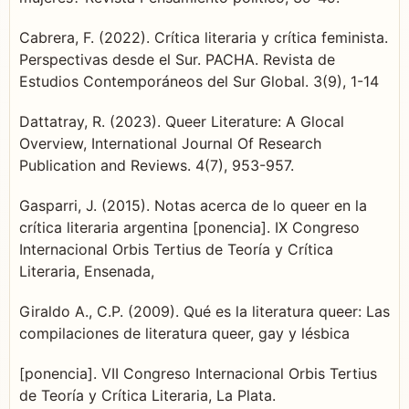
Cabrera, F. (2022). Crítica literaria y crítica feminista.
Perspectivas desde el Sur. PACHA. Revista de
Estudios Contemporáneos del Sur Global. 3(9), 1-14
Dattatray, R. (2023). Queer Literature: A Glocal
Overview, International Journal Of Research
Publication and Reviews. 4(7), 953-957.
Gasparri, J. (2015). Notas acerca de lo queer en la
crítica literaria argentina [ponencia]. IX Congreso
Internacional Orbis Tertius de Teoría y Crítica
Literaria, Ensenada,
Giraldo A., C.P. (2009). Qué es la literatura queer: Las
compilaciones de literatura queer, gay y lésbica
[ponencia]. VII Congreso Internacional Orbis Tertius
de Teoría y Crítica Literaria, La Plata.