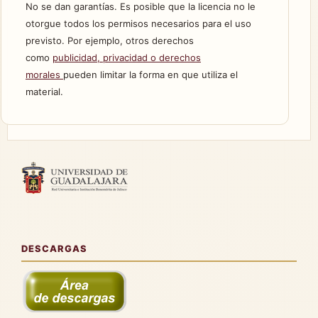
No se dan garantías. Es posible que la licencia no le
otorgue todos los permisos necesarios para el uso
previsto. Por ejemplo, otros derechos
como
publicidad, privacidad o derechos
morales
pueden limitar la forma en que utiliza el
material.
DESCARGAS