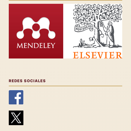
REDES SOCIALES