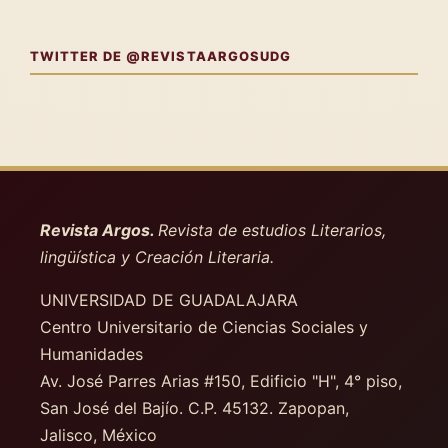
TWITTER DE @REVISTAARGOSUDG
Revista Argos.
Revista de estudios Literarios,
lingüística y Creación Literaria.
UNIVERSIDAD DE GUADALAJARA
Centro Universitario de Ciencias Sociales y
Humanidades
Av. José Parres Arias #150, Edificio "H", 4° piso
,
San José del Bajío. C.P. 45132. Zapopan,
Jalisco, México