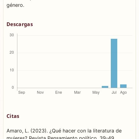
género.
Descargas
Citas
Amaro, L. (2023). ¿Qué hacer con la literatura de
mujeres? Revista Pensamiento político, 39-49.