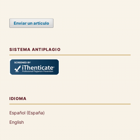
Enviar un artículo
SISTEMA ANTIPLAGIO
IDIOMA
Español (España)
English