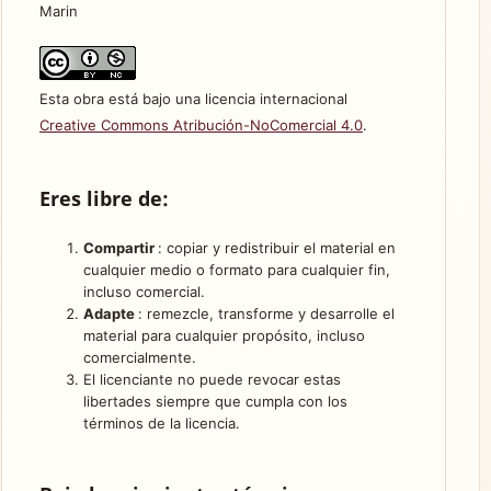
Marin
Esta obra está bajo una licencia internacional
Creative Commons Atribución-NoComercial 4.0
.
Eres libre de:
Compartir
: copiar y redistribuir el material en
cualquier medio o formato para cualquier fin,
incluso comercial.
Adapte
: remezcle, transforme y desarrolle el
material para cualquier propósito, incluso
comercialmente.
El licenciante no puede revocar estas
libertades siempre que cumpla con los
términos de la licencia.