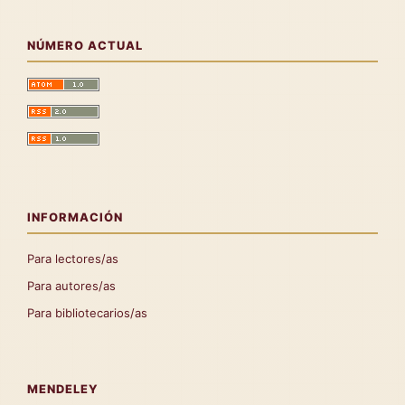
NÚMERO ACTUAL
INFORMACIÓN
Para lectores/as
Para autores/as
Para bibliotecarios/as
MENDELEY