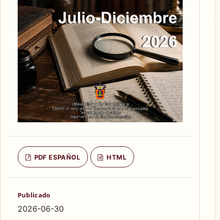
PDF ESPAÑOL
HTML
Publicado
2026-06-30