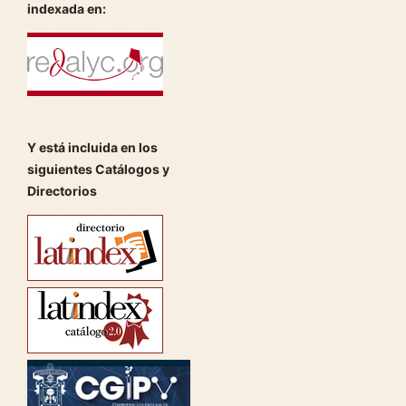
indexada en:
Y está incluida en los
siguientes Catálogos y
Directorios