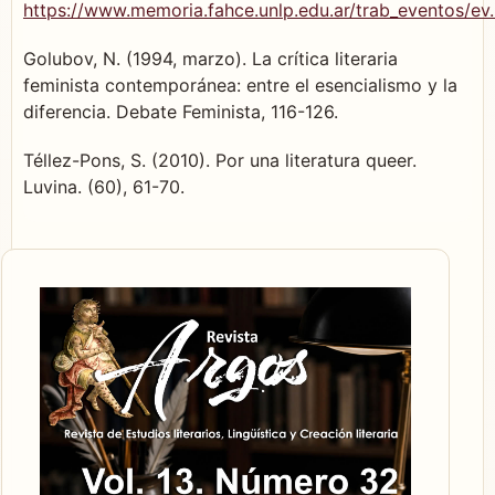
https://www.memoria.fahce.unlp.edu.ar/trab_eventos/ev
Golubov, N. (1994, marzo). La crítica literaria
feminista contemporánea: entre el esencialismo y la
diferencia. Debate Feminista, 116-126.
Téllez-Pons, S. (2010). Por una literatura queer.
Luvina. (60), 61-70.