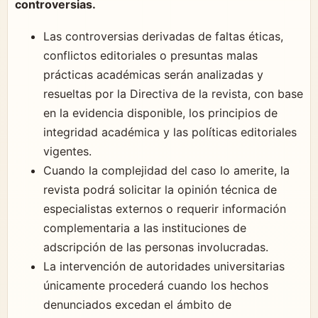
controversias.
Las controversias derivadas de faltas éticas,
conflictos editoriales o presuntas malas
prácticas académicas serán analizadas y
resueltas por la Directiva de la revista, con base
en la evidencia disponible, los principios de
integridad académica y las políticas editoriales
vigentes.
Cuando la complejidad del caso lo amerite, la
revista podrá solicitar la opinión técnica de
especialistas externos o requerir información
complementaria a las instituciones de
adscripción de las personas involucradas.
La intervención de autoridades universitarias
únicamente procederá cuando los hechos
denunciados excedan el ámbito de