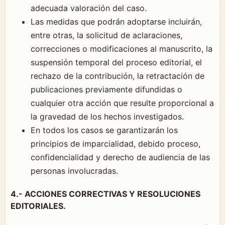
adecuada valoración del caso.
Las medidas que podrán adoptarse incluirán,
entre otras, la solicitud de aclaraciones,
correcciones o modificaciones al manuscrito, la
suspensión temporal del proceso editorial, el
rechazo de la contribución, la retractación de
publicaciones previamente difundidas o
cualquier otra acción que resulte proporcional a
la gravedad de los hechos investigados.
En todos los casos se garantizarán los
principios de imparcialidad, debido proceso,
confidencialidad y derecho de audiencia de las
personas involucradas.
4.- ACCIONES CORRECTIVAS Y RESOLUCIONES
EDITORIALES.