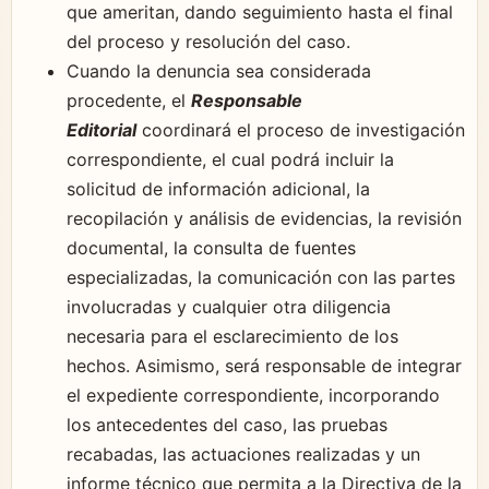
que ameritan, dando seguimiento hasta el final
del proceso y resolución del caso.
Cuando la denuncia sea considerada
procedente, el
Responsable
Editorial
coordinará el proceso de investigación
correspondiente, el cual podrá incluir la
solicitud de información adicional, la
recopilación y análisis de evidencias, la revisión
documental, la consulta de fuentes
especializadas, la comunicación con las partes
involucradas y cualquier otra diligencia
necesaria para el esclarecimiento de los
hechos. Asimismo, será responsable de integrar
el expediente correspondiente, incorporando
los antecedentes del caso, las pruebas
recabadas, las actuaciones realizadas y un
informe técnico que permita a la Directiva de la