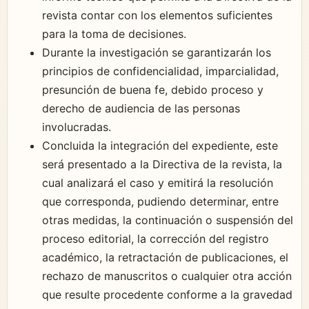
revista contar con los elementos suficientes
para la toma de decisiones.
Durante la investigación se garantizarán los
principios de confidencialidad, imparcialidad,
presunción de buena fe, debido proceso y
derecho de audiencia de las personas
involucradas.
Concluida la integración del expediente, este
será presentado a la Directiva de la revista, la
cual analizará el caso y emitirá la resolución
que corresponda, pudiendo determinar, entre
otras medidas, la continuación o suspensión del
proceso editorial, la corrección del registro
académico, la retractación de publicaciones, el
rechazo de manuscritos o cualquier otra acción
que resulte procedente conforme a la gravedad