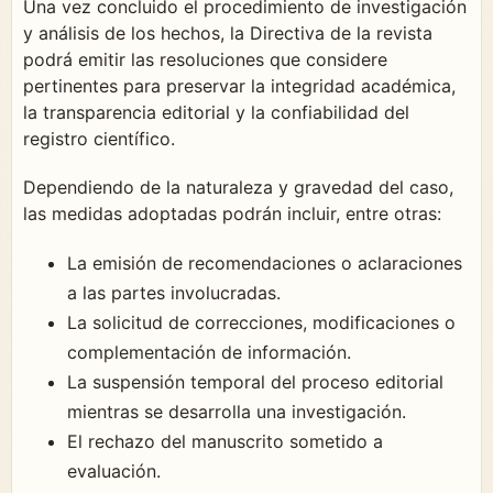
Una vez concluido el procedimiento de investigación
y análisis de los hechos, la Directiva de la revista
podrá emitir las resoluciones que considere
pertinentes para preservar la integridad académica,
la transparencia editorial y la confiabilidad del
registro científico.
Dependiendo de la naturaleza y gravedad del caso,
las medidas adoptadas podrán incluir, entre otras:
La emisión de recomendaciones o aclaraciones
a las partes involucradas.
La solicitud de correcciones, modificaciones o
complementación de información.
La suspensión temporal del proceso editorial
mientras se desarrolla una investigación.
El rechazo del manuscrito sometido a
evaluación.