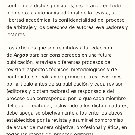
conforme a dichos principios, respetando en todo
momento la autonomía editorial de la revista, la
libertad académica, la confidencialidad del proceso
de arbitraje y los derechos de autores, evaluadores y
lectores.
Los artículos que son remitidos a la redacción
de
Argos
para ser considerados en una futura
publicación, atraviesa diferentes procesos de
revisión: aspectos técnicos, metodológicos y de
contenido; se realizan en promedio tres revisiones
por artículo antes de su publicación y cada revisor
(editores y dictaminadores) es responsable del
proceso que corresponde, por lo que cada miembro
del equipo editorial, incluyendo a los dictaminadores,
debe apegarse objetivamente a los criterios éticos
establecidos por la revista y asumir el compromiso
de actuar de manera objetiva, profesional y ética, en
todas las etapas del proceso editorial.