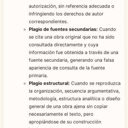
autorización, sin referencia adecuada o
infringiendo los derechos de autor
correspondientes.
Plagio de fuentes secundarias:
Cuando
se cite una obra original que no ha sido
consultada directamente y cuya
información fue obtenida a través de una
fuente secundaria, generando una falsa
apariencia de consulta de la fuente
primaria.
Plagio estructural:
Cuando se reproduzca
la organización, secuencia argumentativa,
metodología, estructura analítica o diseño
general de una obra ajena sin copiar
necesariamente el texto, pero
apropiándose de su construcción