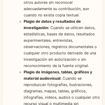
otros autores sin reconocer
adecuadamente su contribución, aun
cuando no exista copia textual.
Plagio de datos y resultados de
investigación:
Cuando se utilicen datos,
estadísticas, bases de datos, resultados
experimentales, entrevistas,
observaciones, registros documentales o
cualquier otro producto derivado de una
investigación sin autorización o sin
reconocimiento de la fuente original.
Plagio de imágenes, tablas, gráficos y
material audiovisual:
Cuando se
reproduzcan fotografías, ilustraciones,
diagramas, mapas, tablas, gráficos,
infografías, videos, audios o cualquier otro
recurso visual o multimedia sin