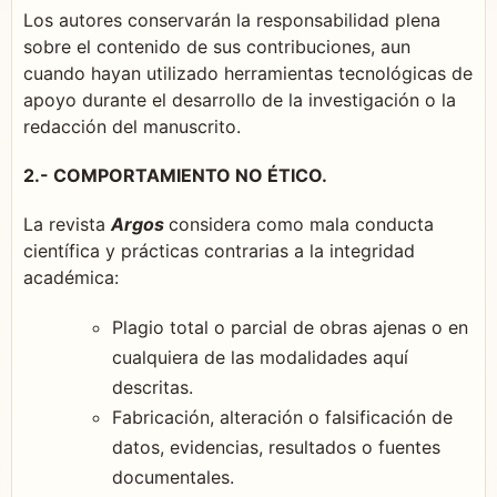
Los autores conservarán la responsabilidad plena
sobre el contenido de sus contribuciones, aun
cuando hayan utilizado herramientas tecnológicas de
apoyo durante el desarrollo de la investigación o la
redacción del manuscrito.
2.- COMPORTAMIENTO NO ÉTICO.
La revista
Argos
considera como mala conducta
científica y prácticas contrarias a la integridad
académica:
Plagio total o parcial de obras ajenas o en
cualquiera de las modalidades aquí
descritas.
Fabricación, alteración o falsificación de
datos, evidencias, resultados o fuentes
documentales.