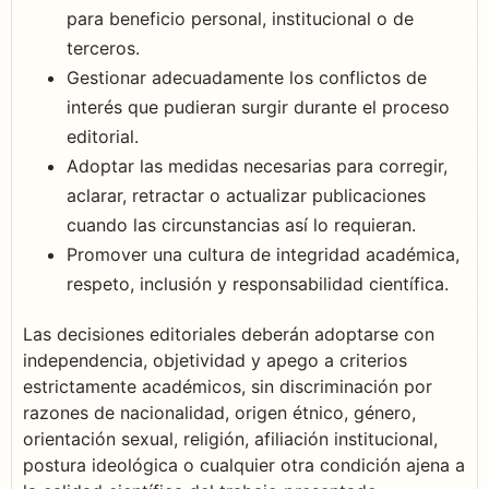
para beneficio personal, institucional o de
terceros.
Gestionar adecuadamente los conflictos de
interés que pudieran surgir durante el proceso
editorial.
Adoptar las medidas necesarias para corregir,
aclarar, retractar o actualizar publicaciones
cuando las circunstancias así lo requieran.
Promover una cultura de integridad académica,
respeto, inclusión y responsabilidad científica.
Las decisiones editoriales deberán adoptarse con
independencia, objetividad y apego a criterios
estrictamente académicos, sin discriminación por
razones de nacionalidad, origen étnico, género,
orientación sexual, religión, afiliación institucional,
postura ideológica o cualquier otra condición ajena a