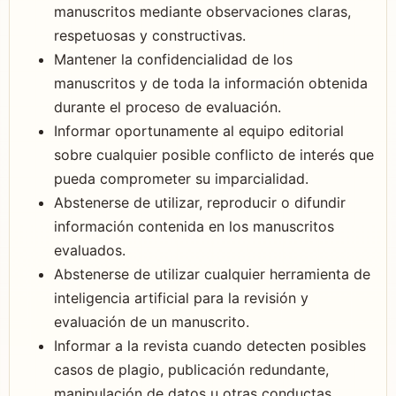
manuscritos mediante observaciones claras,
respetuosas y constructivas.
Mantener la confidencialidad de los
manuscritos y de toda la información obtenida
durante el proceso de evaluación.
Informar oportunamente al equipo editorial
sobre cualquier posible conflicto de interés que
pueda comprometer su imparcialidad.
Abstenerse de utilizar, reproducir o difundir
información contenida en los manuscritos
evaluados.
Abstenerse de utilizar cualquier herramienta de
inteligencia artificial para la revisión y
evaluación de un manuscrito.
Informar a la revista cuando detecten posibles
casos de plagio, publicación redundante,
manipulación de datos u otras conductas