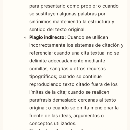
para presentarlo como propio; o cuando
se sustituyen algunas palabras por
sinónimos manteniendo la estructura y
sentido del texto original.
Plagio indirecto:
Cuando se utilicen
incorrectamente los sistemas de citación y
referencia; cuando una cita textual no se
delimite adecuadamente mediante
comillas, sangrías u otros recursos
tipográficos; cuando se continúe
reproduciendo texto citado fuera de los
límites de la cita; cuando se realicen
paráfrasis demasiado cercanas al texto
original; o cuando se omita mencionar la
fuente de las ideas, argumentos o
conceptos utilizados.