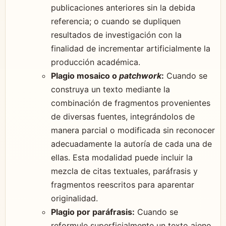
publicaciones anteriores sin la debida
referencia; o cuando se dupliquen
resultados de investigación con la
finalidad de incrementar artificialmente la
producción académica.
Plagio mosaico o
patchwork
:
Cuando se
construya un texto mediante la
combinación de fragmentos provenientes
de diversas fuentes, integrándolos de
manera parcial o modificada sin reconocer
adecuadamente la autoría de cada una de
ellas. Esta modalidad puede incluir la
mezcla de citas textuales, paráfrasis y
fragmentos reescritos para aparentar
originalidad.
Plagio por paráfrasis:
Cuando se
reformule superficialmente un texto ajeno