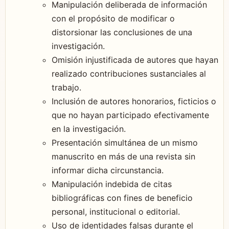
Manipulación deliberada de información
con el propósito de modificar o
distorsionar las conclusiones de una
investigación.
Omisión injustificada de autores que hayan
realizado contribuciones sustanciales al
trabajo.
Inclusión de autores honorarios, ficticios o
que no hayan participado efectivamente
en la investigación.
Presentación simultánea de un mismo
manuscrito en más de una revista sin
informar dicha circunstancia.
Manipulación indebida de citas
bibliográficas con fines de beneficio
personal, institucional o editorial.
Uso de identidades falsas durante el