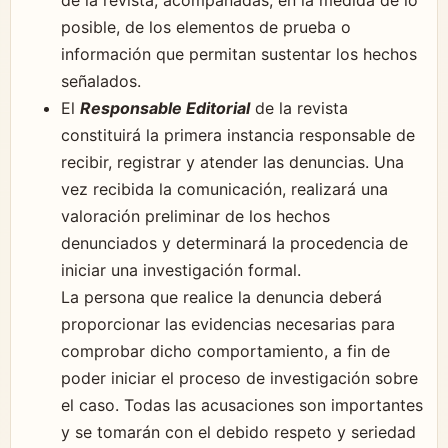
posible, de los elementos de prueba o
información que permitan sustentar los hechos
señalados.
El
Responsable Editorial
de la revista
constituirá la primera instancia responsable de
recibir, registrar y atender las denuncias. Una
vez recibida la comunicación, realizará una
valoración preliminar de los hechos
denunciados y determinará la procedencia de
iniciar una investigación formal.
La persona que realice la denuncia deberá
proporcionar las evidencias necesarias para
comprobar dicho comportamiento, a fin de
poder iniciar el proceso de investigación sobre
el caso. Todas las acusaciones son importantes
y se tomarán con el debido respeto y seriedad