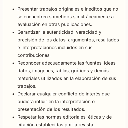
Presentar trabajos originales e inéditos que no
se encuentren sometidos simultáneamente a
evaluación en otras publicaciones.
Garantizar la autenticidad, veracidad y
precisión de los datos, argumentos, resultados
e interpretaciones incluidos en sus
contribuciones.
Reconocer adecuadamente las fuentes, ideas,
datos, imágenes, tablas, gráficos y demás
materiales utilizados en la elaboración de sus
trabajos.
Declarar cualquier conflicto de interés que
pudiera influir en la interpretación o
presentación de los resultados.
Respetar las normas editoriales, éticas y de
citación establecidas por la revista.