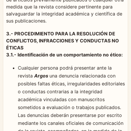
medida que la revista considere pertinente para
salvaguardar la integridad académica y científica de
sus publicaciones.
3.- PROCEDIMIENTO PARA LA RESOLUCIÓN DE
CONFLICTOS, INFRACCIONES Y CONDUCTAS NO
ÉTICAS
3.1.- Identificación de un comportamiento no ético:
Cualquier persona podrá presentar ante la
revista
Argos
una denuncia relacionada con
posibles faltas éticas, irregularidades editoriales
o conductas contrarias a la integridad
académica vinculadas con manuscritos
sometidos a evaluación o trabajos publicados.
Las denuncias deberán presentarse por escrito
mediante los canales oficiales de comunicación
de la revista, acompañadas, en la medida de lo