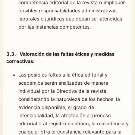
competencia editorial de la revista o impliquen
posibles responsabilidades administrativas,
laborales o jurídicas que deban ser atendidas
por las instancias competentes.
3.3.- Valoración de las faltas éticas y medidas
correctivas:
Las posibles faltas a la ética editorial y
académica serán analizadas de manera
individual por la Directiva de la revista,
considerando la naturaleza de los hechos, la
evidencia disponible, el grado de
intencionalidad, la afectación al proceso
editorial o al registro científico, la reincidencia y
cualquier otra circunstancia relevante para la