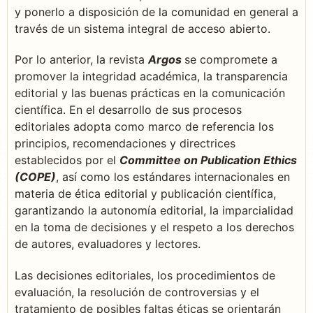
y ponerlo a disposición de la comunidad en general a
través de un sistema integral de acceso abierto.
Por lo anterior, la revista
Argos
se compromete a
promover la integridad académica, la transparencia
editorial y las buenas prácticas en la comunicación
científica. En el desarrollo de sus procesos
editoriales adopta como marco de referencia los
principios, recomendaciones y directrices
establecidos por el
Committee on Publication Ethics
(COPE)
, así como los estándares internacionales en
materia de ética editorial y publicación científica,
garantizando la autonomía editorial, la imparcialidad
en la toma de decisiones y el respeto a los derechos
de autores, evaluadores y lectores.
Las decisiones editoriales, los procedimientos de
evaluación, la resolución de controversias y el
tratamiento de posibles faltas éticas se orientarán