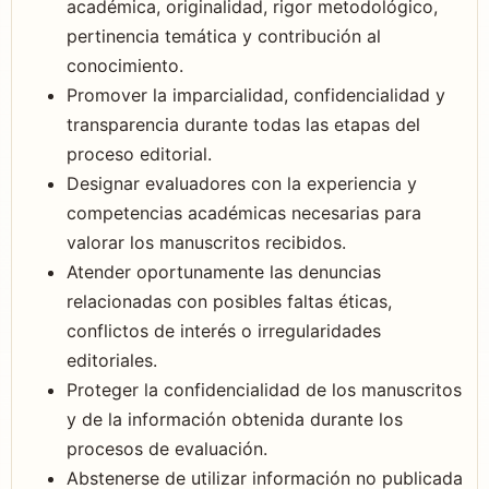
académica, originalidad, rigor metodológico,
pertinencia temática y contribución al
conocimiento.
Promover la imparcialidad, confidencialidad y
transparencia durante todas las etapas del
proceso editorial.
Designar evaluadores con la experiencia y
competencias académicas necesarias para
valorar los manuscritos recibidos.
Atender oportunamente las denuncias
relacionadas con posibles faltas éticas,
conflictos de interés o irregularidades
editoriales.
Proteger la confidencialidad de los manuscritos
y de la información obtenida durante los
procesos de evaluación.
Abstenerse de utilizar información no publicada