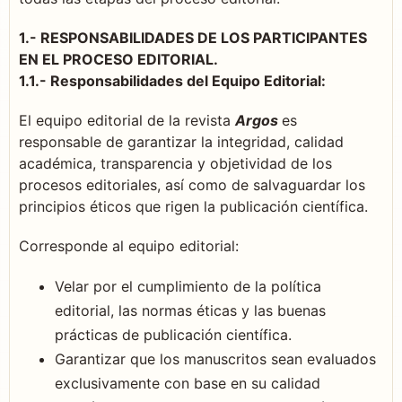
1.- RESPONSABILIDADES DE LOS PARTICIPANTES
EN EL PROCESO EDITORIAL.
1.1.- Responsabilidades del Equipo Editorial:
El equipo editorial de la revista
Argos
es
responsable de garantizar la integridad, calidad
académica, transparencia y objetividad de los
procesos editoriales, así como de salvaguardar los
principios éticos que rigen la publicación científica.
Corresponde al equipo editorial:
Velar por el cumplimiento de la política
editorial, las normas éticas y las buenas
prácticas de publicación científica.
Garantizar que los manuscritos sean evaluados
exclusivamente con base en su calidad