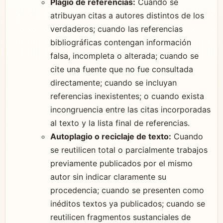
Plagio de referencias:
Cuando se
atribuyan citas a autores distintos de los
verdaderos; cuando las referencias
bibliográficas contengan información
falsa, incompleta o alterada; cuando se
cite una fuente que no fue consultada
directamente; cuando se incluyan
referencias inexistentes; o cuando exista
incongruencia entre las citas incorporadas
al texto y la lista final de referencias.
Autoplagio o reciclaje de texto:
Cuando
se reutilicen total o parcialmente trabajos
previamente publicados por el mismo
autor sin indicar claramente su
procedencia; cuando se presenten como
inéditos textos ya publicados; cuando se
reutilicen fragmentos sustanciales de