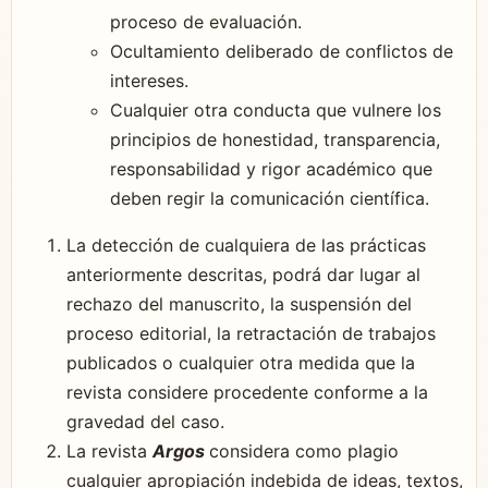
proceso de evaluación.
Ocultamiento deliberado de conflictos de
intereses.
Cualquier otra conducta que vulnere los
principios de honestidad, transparencia,
responsabilidad y rigor académico que
deben regir la comunicación científica.
La detección de cualquiera de las prácticas
anteriormente descritas, podrá dar lugar al
rechazo del manuscrito, la suspensión del
proceso editorial, la retractación de trabajos
publicados o cualquier otra medida que la
revista considere procedente conforme a la
gravedad del caso.
La revista
Argos
considera como plagio
cualquier apropiación indebida de ideas, textos,