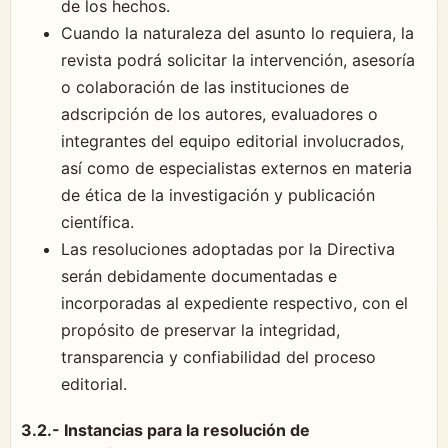
de los hechos.
Cuando la naturaleza del asunto lo requiera, la
revista podrá solicitar la intervención, asesoría
o colaboración de las instituciones de
adscripción de los autores, evaluadores o
integrantes del equipo editorial involucrados,
así como de especialistas externos en materia
de ética de la investigación y publicación
científica.
Las resoluciones adoptadas por la Directiva
serán debidamente documentadas e
incorporadas al expediente respectivo, con el
propósito de preservar la integridad,
transparencia y confiabilidad del proceso
editorial.
3.2.- Instancias para la resolución de