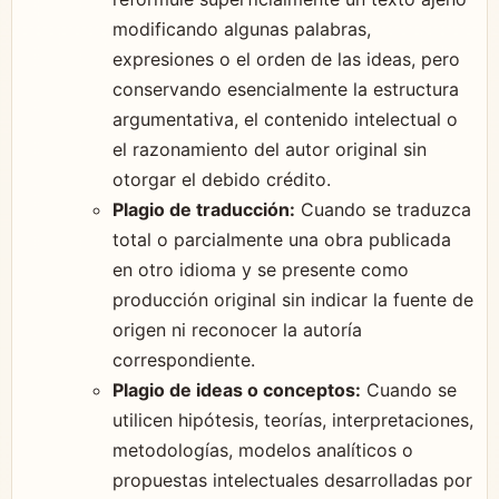
modificando algunas palabras,
expresiones o el orden de las ideas, pero
conservando esencialmente la estructura
argumentativa, el contenido intelectual o
el razonamiento del autor original sin
otorgar el debido crédito.
Plagio de traducción:
Cuando se traduzca
total o parcialmente una obra publicada
en otro idioma y se presente como
producción original sin indicar la fuente de
origen ni reconocer la autoría
correspondiente.
Plagio de ideas o conceptos:
Cuando se
utilicen hipótesis, teorías, interpretaciones,
metodologías, modelos analíticos o
propuestas intelectuales desarrolladas por