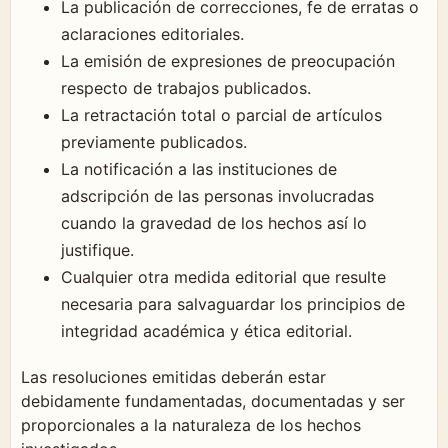
La publicación de correcciones, fe de erratas o
aclaraciones editoriales.
La emisión de expresiones de preocupación
respecto de trabajos publicados.
La retractación total o parcial de artículos
previamente publicados.
La notificación a las instituciones de
adscripción de las personas involucradas
cuando la gravedad de los hechos así lo
justifique.
Cualquier otra medida editorial que resulte
necesaria para salvaguardar los principios de
integridad académica y ética editorial.
Las resoluciones emitidas deberán estar
debidamente fundamentadas, documentadas y ser
proporcionales a la naturaleza de los hechos