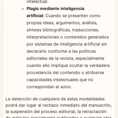
intelectual.
Plagio mediante inteligencia
artificial:
Cuando se presenten como
propias ideas, argumentos, análisis,
síntesis bibliográficas, traducciones,
interpretaciones o contenidos generados
por sistemas de inteligencia artificial sin
declararlo conforme a las políticas
editoriales de la revista, especialmente
cuando ello implique ocultar la verdadera
procedencia del contenido o atribuirse
capacidades intelectuales que no
correspondan al autor.
La detección de cualquiera de estas modalidades
podrá dar lugar al rechazo inmediato del manuscrito,
la suspensión del proceso editorial, la retractación
de artículos previamente publicados o cualquier otra