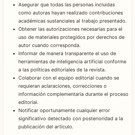
Asegurar que todas las personas incluidas
como autoras hayan realizado contribuciones
académicas sustanciales al trabajo presentado.
Obtener las autorizaciones necesarias para el
uso de materiales protegidos por derechos de
autor cuando corresponda.
Informar de manera transparente el uso de
herramientas de inteligencia artificial conforme
a las políticas editoriales de la revista.
Colaborar con el equipo editorial cuando se
requieran aclaraciones, correcciones o
información complementaria durante el proceso
editorial.
Notificar oportunamente cualquier error
significativo detectado con posterioridad a la
publicación del artículo.