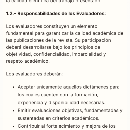
la calidad científica del trabajo presentado.
1.2.- Responsabilidades de los Evaluadores:
Los evaluadores constituyen un elemento
fundamental para garantizar la calidad académica de
las publicaciones de la revista. Su participación
deberá desarrollarse bajo los principios de
objetividad, confidencialidad, imparcialidad y
respeto académico.
Los evaluadores deberán:
Aceptar únicamente aquellos dictámenes para
los cuales cuenten con la formación,
experiencia y disponibilidad necesarias.
Emitir evaluaciones objetivas, fundamentadas y
sustentadas en criterios académicos.
Contribuir al fortalecimiento y mejora de los