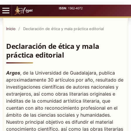
Inicio
/
Declaración de ética y mala práctica editorial
Declaración de ética y mala
práctica editorial
Argos
, de la Universidad de Guadalajara, publica
aproximadamente 30 artículos por año, resultado de
investigaciones científicas de autores nacionales y
extranjeros, así como obras literarias originales e
inéditas de la comunidad artística literaria, que
cuentan con alto reconocimiento profesional en el
ámbito de las ciencias sociales y humanidades.
Nuestro principal objetivo es difundir el material
conocimiento científico, así como las obras literarias