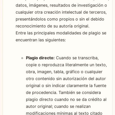
datos, imágenes, resultados de investigación o
cualquier otra creación intelectual de terceros,
presentándolos como propios o sin el debido
reconocimiento de su autoría original.
Entre las principales modalidades de plagio se
encuentran las siguientes:
Plagio directo:
Cuando se transcriba,
copie o reproduzca literalmente un texto,
obra, imagen, tabla, gráfico o cualquier
otro contenido sin autorización del autor
original o sin indicar claramente la fuente
de procedencia. También se considera
plagio directo cuando no se da crédito al
autor original; cuando se realizan
modificaciones mínimas al texto citado