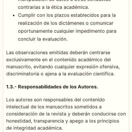
contrarias a la ética académica.
Cumplir con los plazos establecidos para la
realización de los dictámenes o comunicar
oportunamente cualquier impedimento para
concluir la evaluación.
Las observaciones emitidas deberán centrarse
exclusivamente en el contenido académico del
manuscrito, evitando cualquier expresión ofensiva,
discriminatoria o ajena a la evaluación científica.
1.3.- Responsabilidades de los Autores.
Los autores son responsables del contenido
intelectual de los manuscritos sometidos a
consideración de la revista y deberán conducirse con
honestidad, transparencia y apego a los principios
de integridad académica.