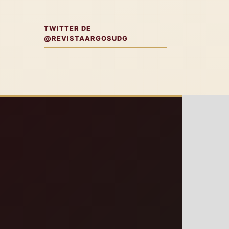
TWITTER DE
@REVISTAARGOSUDG