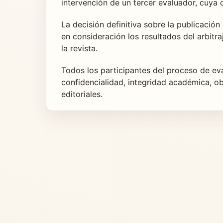
intervención de un tercer evaluador, cuya op
La decisión definitiva sobre la publicació
en consideración los resultados del arbitra
la revista.
Todos los participantes del proceso de ev
confidencialidad, integridad académica, ob
editoriales.