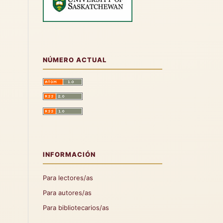
NÚMERO ACTUAL
INFORMACIÓN
Para lectores/as
Para autores/as
Para bibliotecarios/as