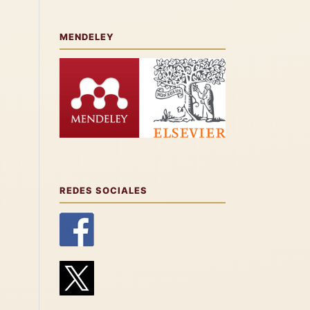
MENDELEY
REDES SOCIALES