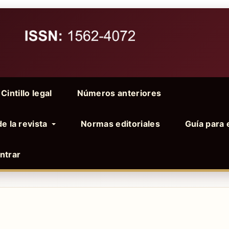
Cintillo legal
Números anteriores
de la revista
Normas editoriales
Guía para 
ntrar