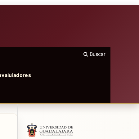
Buscar
evaluiadores