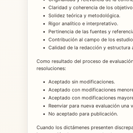
Claridad y coherencia de los objetivo
Solidez teórica y metodológica.
Rigor analítico e interpretativo.
Pertinencia de las fuentes y referencia
Contribución al campo de los estudios l
Calidad de la redacción y estructura
Como resultado del proceso de evaluación
resoluciones:
Aceptado sin modificaciones.
Aceptado con modificaciones menore
Aceptado con modificaciones mayore
Reenviar para nueva evaluación una v
No aceptado para publicación.
Cuando los dictámenes presenten discrepanci