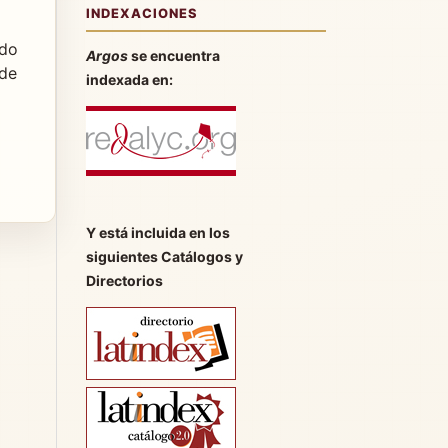
INDEXACIONES
ndo
Argos
se encuentra
 de
indexada en:
Y está incluida en los
siguientes Catálogos y
Directorios