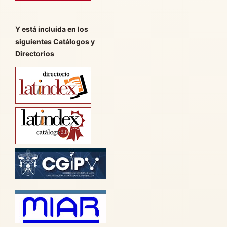
Y está incluida en los
siguientes Catálogos y
Directorios