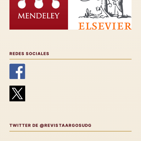
REDES SOCIALES
TWITTER DE @REVISTAARGOSUDG