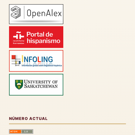
NÚMERO ACTUAL