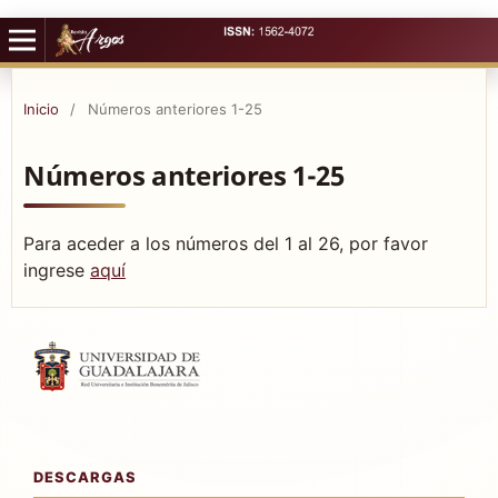
Inicio
/
Números anteriores 1-25
Números anteriores 1-25
Para aceder a los números del 1 al 26, por favor
ingrese
aquí
DESCARGAS