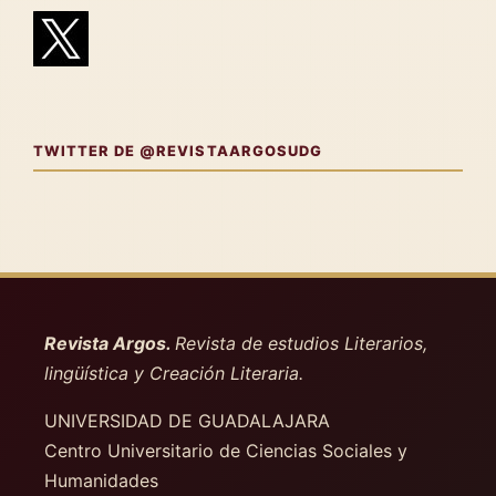
TWITTER DE @REVISTAARGOSUDG
Revista Argos.
Revista de estudios Literarios,
lingüística y Creación Literaria.
UNIVERSIDAD DE GUADALAJARA
Centro Universitario de Ciencias Sociales y
Humanidades