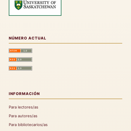
NÚMERO ACTUAL
INFORMACIÓN
Para lectores/as
Para autores/as
Para bibliotecarios/as