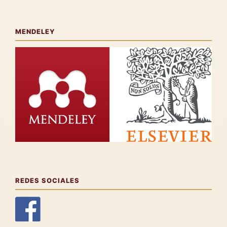
MENDELEY
REDES SOCIALES