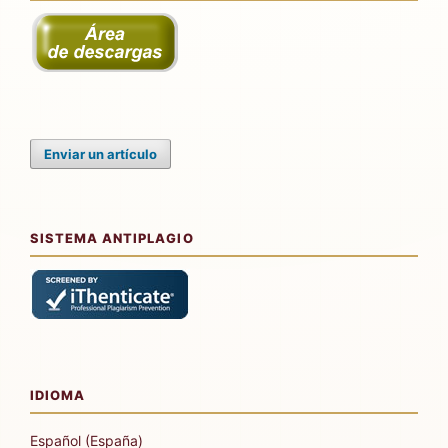
Enviar un artículo
SISTEMA ANTIPLAGIO
IDIOMA
Español (España)