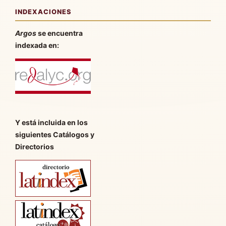
INDEXACIONES
Argos
se encuentra
indexada en:
Y está incluida en los
siguientes Catálogos y
Directorios