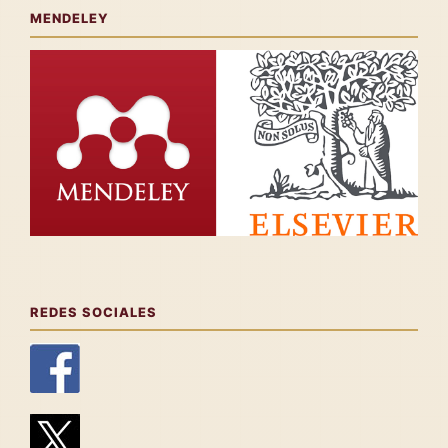
MENDELEY
REDES SOCIALES