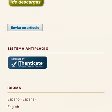
Enviar un artículo
SISTEMA ANTIPLAGIO
IDIOMA
Español (España)
English