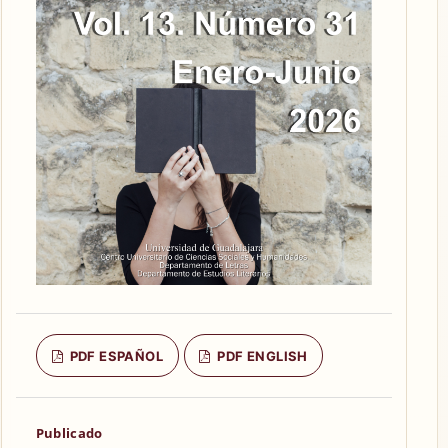
PDF ESPAÑOL
PDF ENGLISH
Publicado