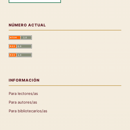
NÚMERO ACTUAL
INFORMACIÓN
Para lectores/as
Para autores/as
Para bibliotecarios/as