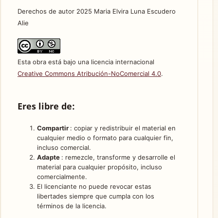
Derechos de autor 2025 Maria Elvira Luna Escudero
Alie
Esta obra está bajo una licencia internacional
Creative Commons Atribución-NoComercial 4.0
.
Eres libre de:
Compartir
: copiar y redistribuir el material en
cualquier medio o formato para cualquier fin,
incluso comercial.
Adapte
: remezcle, transforme y desarrolle el
material para cualquier propósito, incluso
comercialmente.
El licenciante no puede revocar estas
libertades siempre que cumpla con los
términos de la licencia.