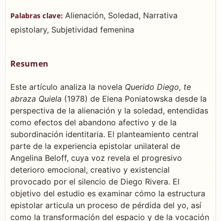
Alienación, Soledad, Narrativa
Palabras clave:
epistolary, Subjetividad femenina
Resumen
Este artículo analiza la novela
Querido Diego, te
abraza Quiela
(1978) de Elena Poniatowska desde la
perspectiva de la alienación y la soledad, entendidas
como efectos del abandono afectivo y de la
subordinación identitaria. El planteamiento central
parte de la experiencia epistolar unilateral de
Angelina Beloff, cuya voz revela el progresivo
deterioro emocional, creativo y existencial
provocado por el silencio de Diego Rivera. El
objetivo del estudio es examinar cómo la estructura
epistolar articula un proceso de pérdida del yo, así
como la transformación del espacio y de la vocación