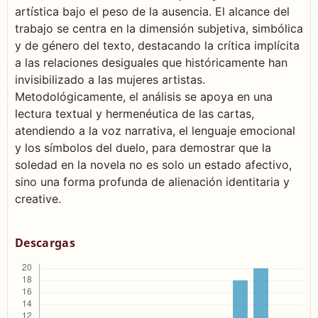
artística bajo el peso de la ausencia. El alcance del
trabajo se centra en la dimensión subjetiva, simbólica
y de género del texto, destacando la crítica implícita
a las relaciones desiguales que históricamente han
invisibilizado a las mujeres artistas.
Metodológicamente, el análisis se apoya en una
lectura textual y hermenéutica de las cartas,
atendiendo a la voz narrativa, el lenguaje emocional
y los símbolos del duelo, para demostrar que la
soledad en la novela no es solo un estado afectivo,
sino una forma profunda de alienación identitaria y
creative.
Descargas