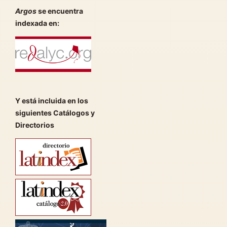
Argos
se encuentra
indexada en:
Y está incluida en los
siguientes Catálogos y
Directorios