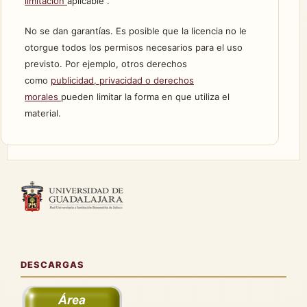
limitación
aplicable .
No se dan garantías. Es posible que la licencia no le
otorgue todos los permisos necesarios para el uso
previsto. Por ejemplo, otros derechos
como
publicidad, privacidad o derechos
morales
pueden limitar la forma en que utiliza el
material.
DESCARGAS