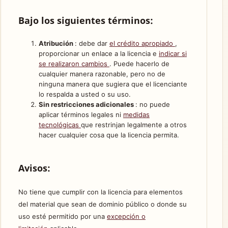
Bajo los siguientes términos:
Atribución
: debe dar
el crédito apropiado
,
proporcionar un enlace a la licencia e
indicar si
se realizaron cambios
. Puede hacerlo de
cualquier manera razonable, pero no de
ninguna manera que sugiera que el licenciante
lo respalda a usted o su uso.
Sin restricciones adicionales
: no puede
aplicar términos legales ni
medidas
tecnológicas
que restrinjan legalmente a otros
hacer cualquier cosa que la licencia permita.
Avisos:
No tiene que cumplir con la licencia para elementos
del material que sean de dominio público o donde su
uso esté permitido por una
excepción o