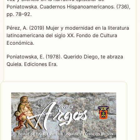
Poniatowska. Cuadernos Hispanoamericanos. (736),
pp. 78–92.
Pérez, A. (2019) Mujer y modernidad en la literatura
latinoamericana del siglo XX. Fondo de Cultura
Económica.
Poniatowska, E. (1978). Querido Diego, te abraza
Quiela. Ediciones Era.