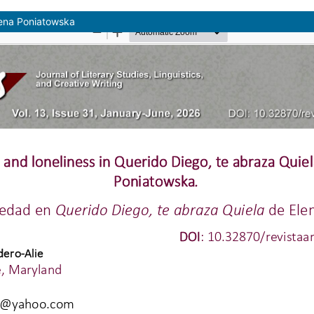
lena Poniatowska