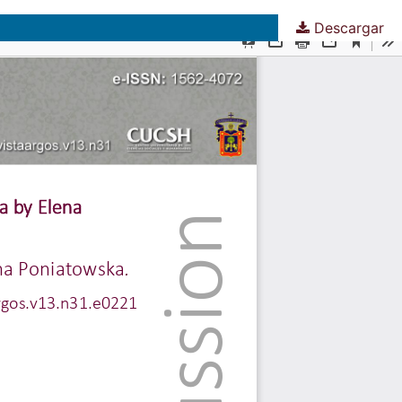
Descargar