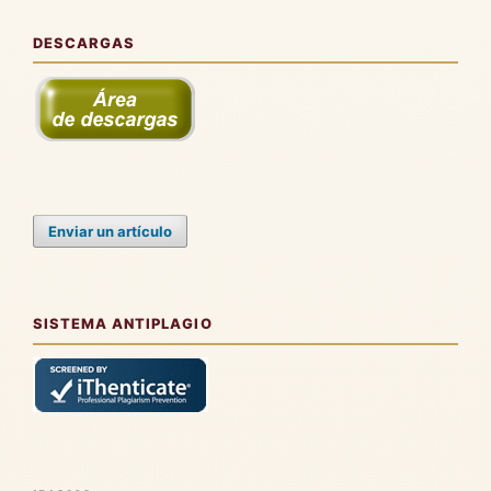
DESCARGAS
Enviar un artículo
SISTEMA ANTIPLAGIO