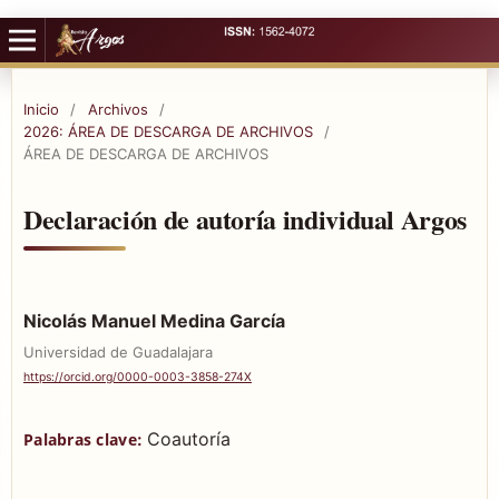
Inicio
/
Archivos
/
2026: ÁREA DE DESCARGA DE ARCHIVOS
/
ÁREA DE DESCARGA DE ARCHIVOS
Declaración de autoría individual Argos
Nicolás Manuel Medina García
Universidad de Guadalajara
https://orcid.org/0000-0003-3858-274X
Coautoría
Palabras clave: