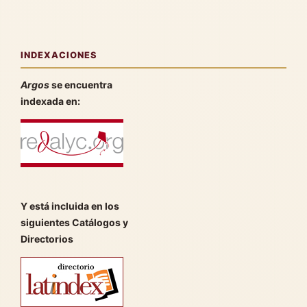
INDEXACIONES
Argos
se encuentra
indexada en:
Y está incluida en los
siguientes Catálogos y
Directorios