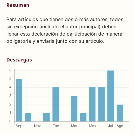
Resumen
Para artículos que tienen dos o más autores, todos,
sin excepción (incluido el autor principal) deben
llenar esta declaración de participación de manera
obligatoria y enviarla junto con su artículo.
Descargas