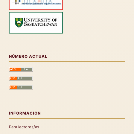
NÚMERO ACTUAL
INFORMACIÓN
Para lectores/as