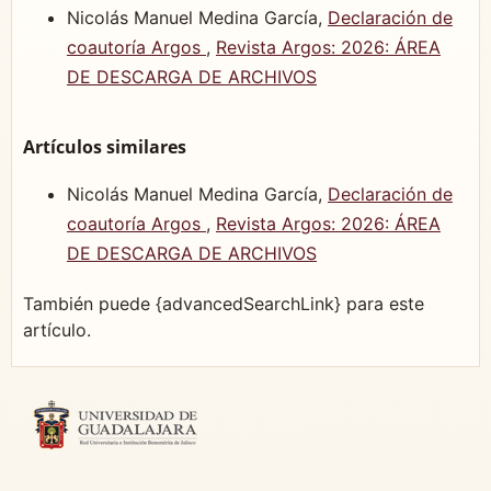
Nicolás Manuel Medina García,
Declaración de
coautoría Argos
,
Revista Argos: 2026: ÁREA
DE DESCARGA DE ARCHIVOS
Artículos similares
Nicolás Manuel Medina García,
Declaración de
coautoría Argos
,
Revista Argos: 2026: ÁREA
DE DESCARGA DE ARCHIVOS
También puede {advancedSearchLink} para este
artículo.