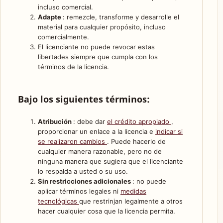
incluso comercial.
Adapte
: remezcle, transforme y desarrolle el
material para cualquier propósito, incluso
comercialmente.
El licenciante no puede revocar estas
libertades siempre que cumpla con los
términos de la licencia.
Bajo los siguientes términos:
Atribución
: debe dar
el crédito apropiado
,
proporcionar un enlace a la licencia e
indicar si
se realizaron cambios
. Puede hacerlo de
cualquier manera razonable, pero no de
ninguna manera que sugiera que el licenciante
lo respalda a usted o su uso.
Sin restricciones adicionales
: no puede
aplicar términos legales ni
medidas
tecnológicas
que restrinjan legalmente a otros
hacer cualquier cosa que la licencia permita.