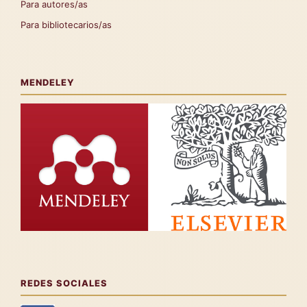
Para autores/as
Para bibliotecarios/as
MENDELEY
REDES SOCIALES