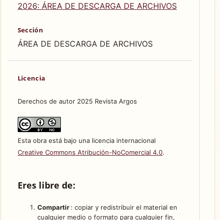
2026: ÁREA DE DESCARGA DE ARCHIVOS
Sección
ÁREA DE DESCARGA DE ARCHIVOS
Licencia
Derechos de autor 2025 Revista Argos
Esta obra está bajo una licencia internacional
Creative Commons Atribución-NoComercial 4.0
.
Eres libre de:
Compartir
: copiar y redistribuir el material en
cualquier medio o formato para cualquier fin,