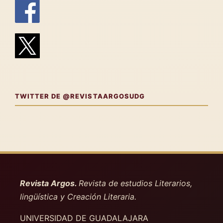
TWITTER DE @REVISTAARGOSUDG
Revista Argos.
Revista de estudios Literarios,
lingüística y Creación Literaria.
UNIVERSIDAD DE GUADALAJARA