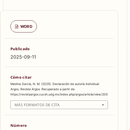
WORD
Publicado
2025-09-11
Cómo citar
Medina García, N. M. (2025). Declaración de autoría individual
Argos.
Revista Argos
. Recuperado a partir de
https://revistaargos.cucsh.udg.mx/index.php/argos/article/view/205
MÁS FORMATOS DE CITA
Número