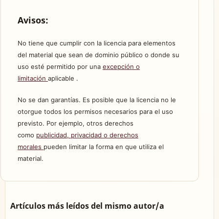
Avisos:
No tiene que cumplir con la licencia para elementos
del material que sean de dominio público o donde su
uso esté permitido por una
excepción o
limitación
aplicable .
No se dan garantías. Es posible que la licencia no le
otorgue todos los permisos necesarios para el uso
previsto. Por ejemplo, otros derechos
como
publicidad, privacidad o derechos
morales
pueden limitar la forma en que utiliza el
material.
Artículos más leídos del mismo autor/a