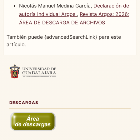
Nicolás Manuel Medina García,
Declaración de
autoría individual Argos
,
Revista Argos: 2026:
ÁREA DE DESCARGA DE ARCHIVOS
También puede {advancedSearchLink} para este
artículo.
DESCARGAS