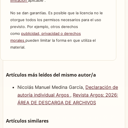
limitación
aplicable .
No se dan garantías. Es posible que la licencia no le
otorgue todos los permisos necesarios para el uso
previsto. Por ejemplo, otros derechos
como
publicidad, privacidad o derechos
morales
pueden limitar la forma en que utiliza el
material.
Artículos más leídos del mismo autor/a
Nicolás Manuel Medina García,
Declaración de
autoría individual Argos
,
Revista Argos: 2026:
ÁREA DE DESCARGA DE ARCHIVOS
Artículos similares