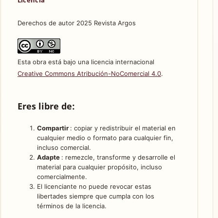
Derechos de autor 2025 Revista Argos
Esta obra está bajo una licencia internacional
Creative Commons Atribución-NoComercial 4.0
.
Eres libre de:
Compartir
: copiar y redistribuir el material en
cualquier medio o formato para cualquier fin,
incluso comercial.
Adapte
: remezcle, transforme y desarrolle el
material para cualquier propósito, incluso
comercialmente.
El licenciante no puede revocar estas
libertades siempre que cumpla con los
términos de la licencia.