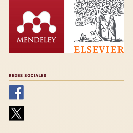
REDES SOCIALES