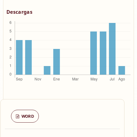
Descargas
WORD