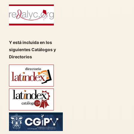
Y está incluida en los
siguientes Catálogos y
Directorios