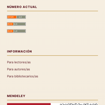
NÚMERO ACTUAL
INFORMACIÓN
Para lectores/as
Para autores/as
Para bibliotecarios/as
MENDELEY