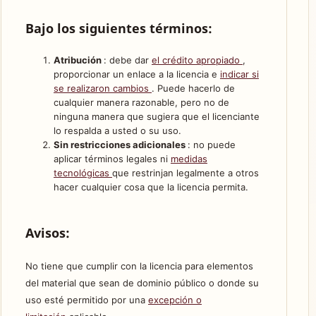
Bajo los siguientes términos:
Atribución
: debe dar
el crédito apropiado
,
proporcionar un enlace a la licencia e
indicar si
se realizaron cambios
. Puede hacerlo de
cualquier manera razonable, pero no de
ninguna manera que sugiera que el licenciante
lo respalda a usted o su uso.
Sin restricciones adicionales
: no puede
aplicar términos legales ni
medidas
tecnológicas
que restrinjan legalmente a otros
hacer cualquier cosa que la licencia permita.
Avisos:
No tiene que cumplir con la licencia para elementos
del material que sean de dominio público o donde su
uso esté permitido por una
excepción o