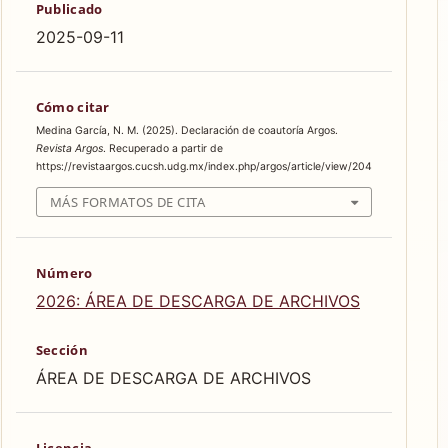
Publicado
2025-09-11
Cómo citar
Medina García, N. M. (2025). Declaración de coautoría Argos.
Revista Argos
. Recuperado a partir de
https://revistaargos.cucsh.udg.mx/index.php/argos/article/view/204
MÁS FORMATOS DE CITA
Número
2026: ÁREA DE DESCARGA DE ARCHIVOS
Sección
ÁREA DE DESCARGA DE ARCHIVOS
Licencia