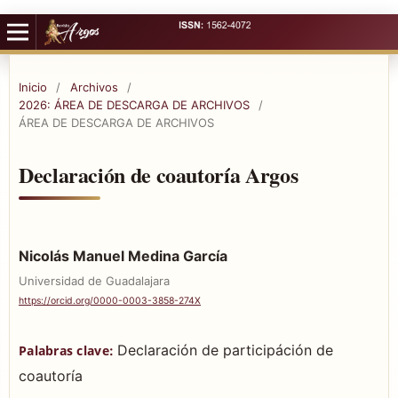
Inicio
/
Archivos
/
2026: ÁREA DE DESCARGA DE ARCHIVOS
/
ÁREA DE DESCARGA DE ARCHIVOS
Declaración de coautoría Argos
Nicolás Manuel Medina García
Universidad de Guadalajara
https://orcid.org/0000-0003-3858-274X
Declaración de participáción de
Palabras clave:
coautoría