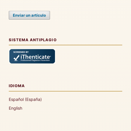
Enviar un artículo
SISTEMA ANTIPLAGIO
IDIOMA
Español (España)
English