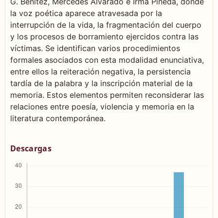
G. Benítez, Mercedes Alvarado e Irma Pineda, donde
la voz poética aparece atravesada por la
interrupción de la vida, la fragmentación del cuerpo
y los procesos de borramiento ejercidos contra las
víctimas. Se identifican varios procedimientos
formales asociados con esta modalidad enunciativa,
entre ellos la reiteración negativa, la persistencia
tardía de la palabra y la inscripción material de la
memoria. Estos elementos permiten reconsiderar las
relaciones entre poesía, violencia y memoria en la
literatura contemporánea.
Descargas