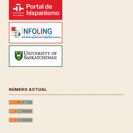
NÚMERO ACTUAL