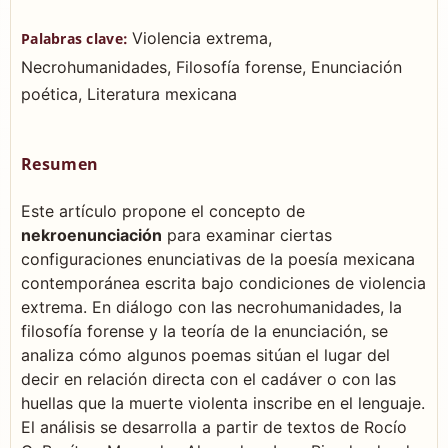
Violencia extrema,
Palabras clave:
Necrohumanidades, Filosofía forense, Enunciación
poética, Literatura mexicana
Resumen
Este artículo propone el concepto de
nekroenunciación
para examinar ciertas
configuraciones enunciativas de la poesía mexicana
contemporánea escrita bajo condiciones de violencia
extrema. En diálogo con las necrohumanidades, la
filosofía forense y la teoría de la enunciación, se
analiza cómo algunos poemas sitúan el lugar del
decir en relación directa con el cadáver o con las
huellas que la muerte violenta inscribe en el lenguaje.
El análisis se desarrolla a partir de textos de Rocío