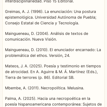
interdisciplinariedad. Piso 15 Editorial.
Greimas, A. J. (1996). La enunciación: Una postura
epistemológica. Universidad Autónoma de Puebla;
Consejo Estatal de Ciencia y Tecnología.
Maingueneau, D. (2004). Análisis de textos de
comunicación. Nueva Visión.
Maingueneau, D. (2010). El enunciador encarnado: La
problemática del ethos. Versión, 24.
Mateos, J. A. (2025). Poesía y testimonio en tiempos
de atrocidad. En A. Aguirre & M. Á. Martínez (Eds.),
Tierra de terrores (p. 86). Editorial SB.
Mbembe, A. (2011). Necropolítica. Melusina.
Palma, A. (2025). Hacia una necropoética en la
poesía hispanoamericana contemporánea: Sujetos de