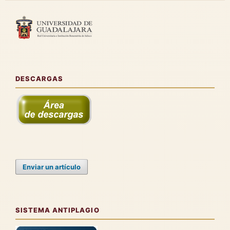
DESCARGAS
Enviar un artículo
SISTEMA ANTIPLAGIO