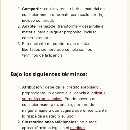
Compartir
: copiar y redistribuir el material en
cualquier medio o formato para cualquier fin,
incluso comercial.
Adapte
: remezcle, transforme y desarrolle el
material para cualquier propósito, incluso
comercialmente.
El licenciante no puede revocar estas
libertades siempre que cumpla con los
términos de la licencia.
Bajo los siguientes términos:
Atribución
: debe dar
el crédito apropiado
,
proporcionar un enlace a la licencia e
indicar si
se realizaron cambios
. Puede hacerlo de
cualquier manera razonable, pero no de
ninguna manera que sugiera que el licenciante
lo respalda a usted o su uso.
Sin restricciones adicionales
: no puede
aplicar términos legales ni
medidas