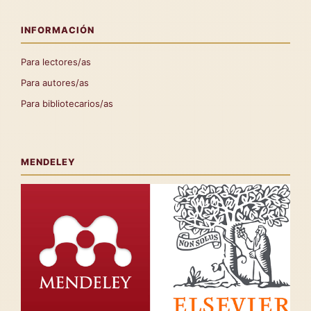
INFORMACIÓN
Para lectores/as
Para autores/as
Para bibliotecarios/as
MENDELEY