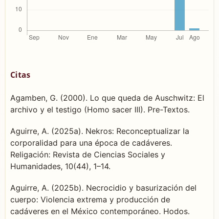
Citas
Agamben, G. (2000). Lo que queda de Auschwitz: El
archivo y el testigo (Homo sacer III). Pre-Textos.
Aguirre, A. (2025a). Nekros: Reconceptualizar la
corporalidad para una época de cadáveres.
Religación: Revista de Ciencias Sociales y
Humanidades, 10(44), 1–14.
Aguirre, A. (2025b). Necrocidio y basurización del
cuerpo: Violencia extrema y producción de
cadáveres en el México contemporáneo. Hodos.