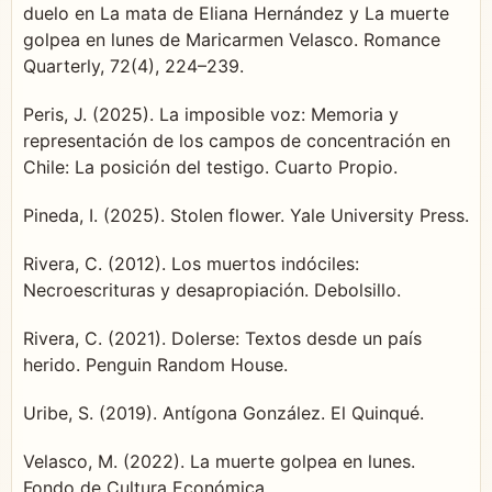
duelo en La mata de Eliana Hernández y La muerte
golpea en lunes de Maricarmen Velasco. Romance
Quarterly, 72(4), 224–239.
Peris, J. (2025). La imposible voz: Memoria y
representación de los campos de concentración en
Chile: La posición del testigo. Cuarto Propio.
Pineda, I. (2025). Stolen flower. Yale University Press.
Rivera, C. (2012). Los muertos indóciles:
Necroescrituras y desapropiación. Debolsillo.
Rivera, C. (2021). Dolerse: Textos desde un país
herido. Penguin Random House.
Uribe, S. (2019). Antígona González. El Quinqué.
Velasco, M. (2022). La muerte golpea en lunes.
Fondo de Cultura Económica.