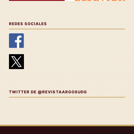
REDES SOCIALES
TWITTER DE @REVISTAARGOSUDG