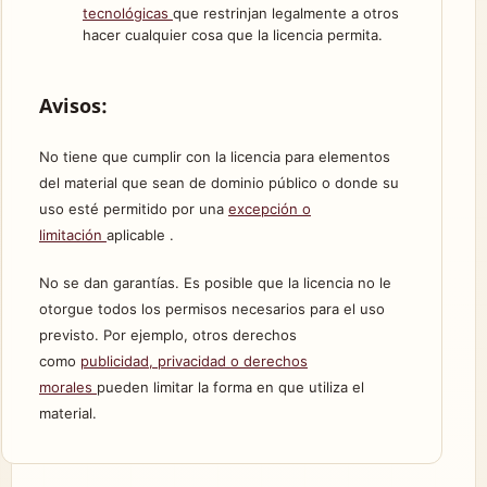
tecnológicas
que restrinjan legalmente a otros
hacer cualquier cosa que la licencia permita.
Avisos:
No tiene que cumplir con la licencia para elementos
del material que sean de dominio público o donde su
uso esté permitido por una
excepción o
limitación
aplicable .
No se dan garantías. Es posible que la licencia no le
otorgue todos los permisos necesarios para el uso
previsto. Por ejemplo, otros derechos
como
publicidad, privacidad o derechos
morales
pueden limitar la forma en que utiliza el
material.