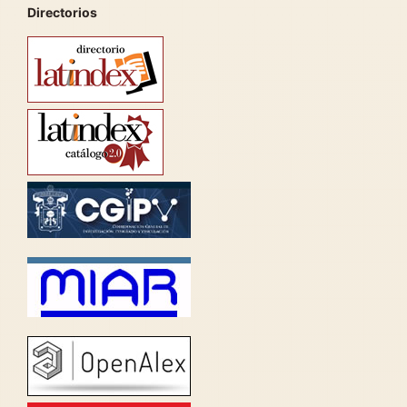
Directorios