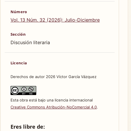
Número
Vol. 13 Núm. 32 (2026): Julio-Diciembre
Sección
Discusión literaria
Licencia
Derechos de autor 2026 Víctor García Vázquez
Esta obra está bajo una licencia internacional
Creative Commons Atribución-NoComercial 4.0
.
Eres libre de: