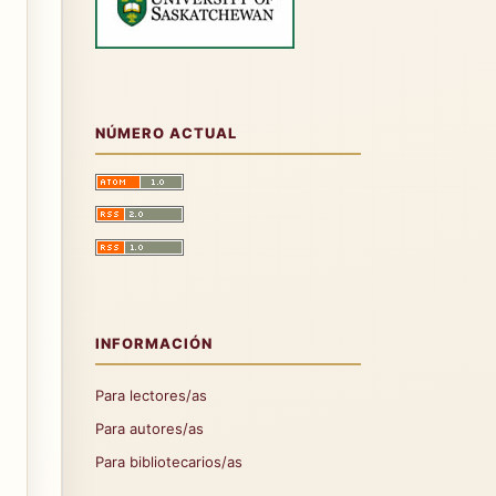
NÚMERO ACTUAL
INFORMACIÓN
Para lectores/as
Para autores/as
Para bibliotecarios/as