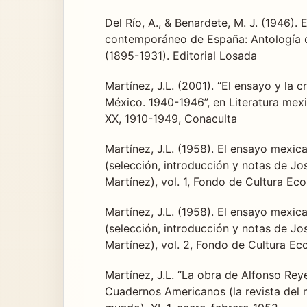
Del Río, A., & Benardete, M. J. (1946).
contemporáneo de España: Antología 
(1895-1931). Editorial Losada
Martínez, J.L. (2001). “El ensayo y la cr
México. 1940-1946”, en Literatura mexi
XX, 1910-1949, Conaculta
Martínez, J.L. (1958). El ensayo mexi
(selección, introducción y notas de Jo
Martínez), vol. 1, Fondo de Cultura Ec
Martínez, J.L. (1958). El ensayo mexi
(selección, introducción y notas de Jo
Martínez), vol. 2, Fondo de Cultura E
Martínez, J.L. “La obra de Alfonso Reye
Cuadernos Americanos (la revista del