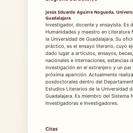
Jesús Eduardo Aguirre Nogueda,
Univers
Guadalajara
Investigador, docente y ensayista. Es 
Humanidades y maestro en Literatura 
la Universidad de Guadalajara. Su ofici
práctico, es el ensayo literario, cuyo e
dado lugar a artículos, ensayos, becas
nacionales e internaciones, estancias 
investigación en el extranjero y un par
próxima aparición. Actualmente realiza
posdoctorales dentro del Departamen
Estudios Literarios de la Universidad d
Guadalajara. Es miembro del Sistema 
Investigadoras e Investigadores.
Citas