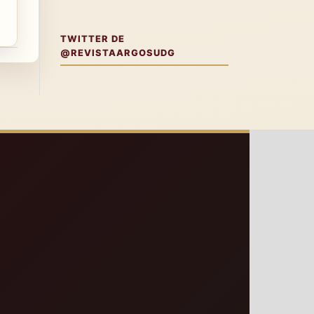
TWITTER DE
@REVISTAARGOSUDG