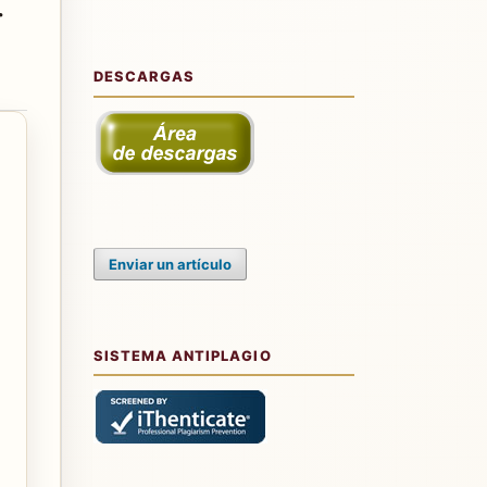
r
DESCARGAS
Enviar un artículo
SISTEMA ANTIPLAGIO