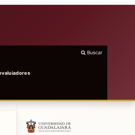
Buscar
evaluiadores