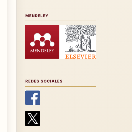
MENDELEY
REDES SOCIALES