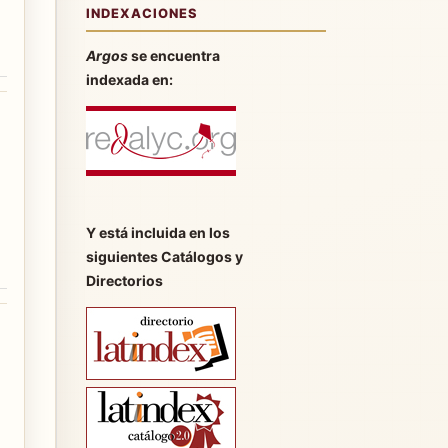
INDEXACIONES
Argos
se encuentra
indexada en:
Y está incluida en los
siguientes Catálogos y
Directorios