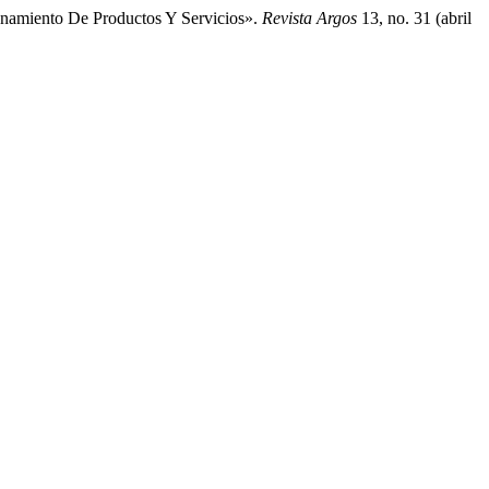
onamiento De Productos Y Servicios».
Revista Argos
13, no. 31 (abril