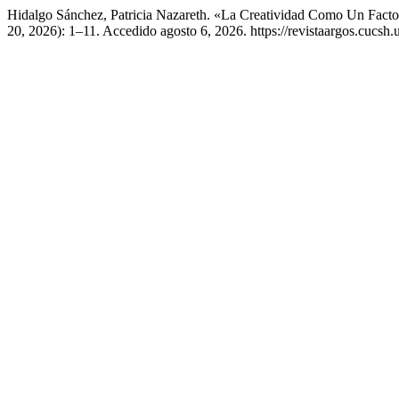
Hidalgo Sánchez, Patricia Nazareth. «La Creatividad Como Un Facto
20, 2026): 1–11. Accedido agosto 6, 2026. https://revistaargos.cucsh