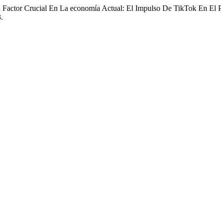
 Factor Crucial En La economía Actual: El Impulso De TikTok En El 
.