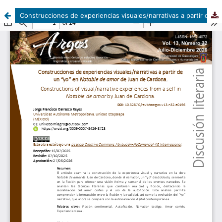
Construcciones de experiencias visuales/narrativas a partir de un “yo” en Notable de amor de Juan de Cardona