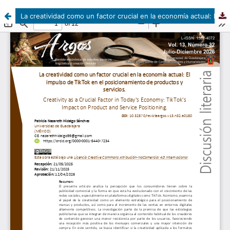
La creatividad como un factor crucial en la economía actual: El impulso de TikTok en el posicionamiento de productos y servicios.